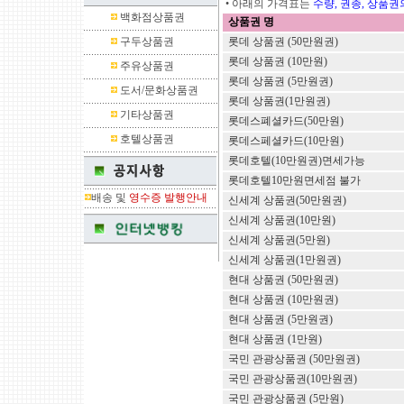
• 아래의 가격표는
수량, 권종, 상품
백화점상품권
상품권 명
구두상품권
롯데 상품권 (50만원권)
롯데 상품권 (10만원)
주유상품권
롯데 상품권 (5만원권)
도서/문화상품권
롯데 상품권(1만원권)
기타상품권
롯데스폐셜카드(50만원)
호텔상품권
롯데스페셜카드(10만원)
롯데호텔(10만원권)면세가능
롯데호텔10만원면세점 불가
배송 및
영수증 발행안내
신세계 상품권(50만원권)
신세계 상품권(10만원)
신세계 상품권(5만원)
신세계 상품권(1만원권)
현대 상품권 (50만원권)
현대 상품권 (10만원권)
현대 상품권 (5만원권)
현대 상품권 (1만원)
국민 관광상품권 (50만원권)
국민 관광상품권(10만원권)
국민 관광상품권 (5만원)